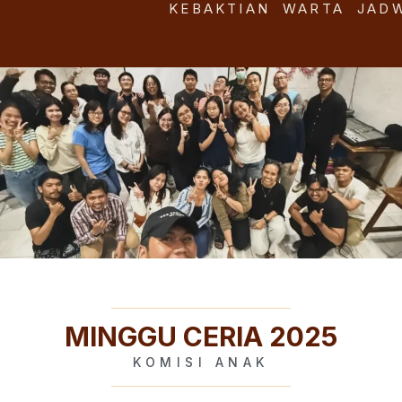
KEBAKTIAN
WARTA
JAD
MINGGU CERIA 2025
KOMISI ANAK