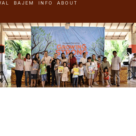
WAL
BAJEM
INFO
ABOUT