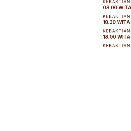
KEBAKTIAN
08.00 WIT
KEBAKTIAN 
10.30 WITA
KEBAKTIAN 
18.00 WITA
KEBAKTIAN
09.00 WIT